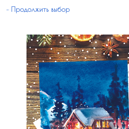
Продолжить выбор