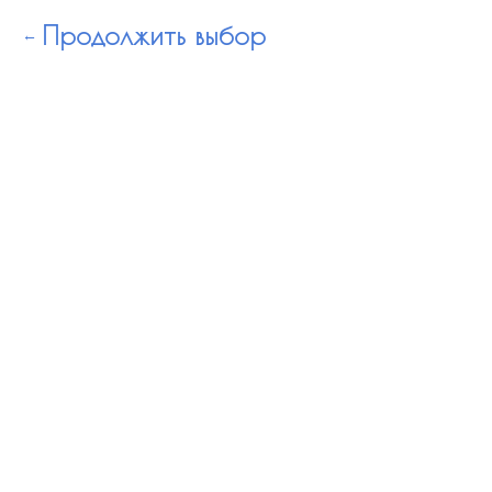
Продолжить выбор