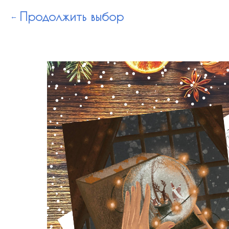
Продолжить выбор