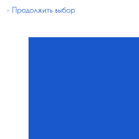
Продолжить выбор