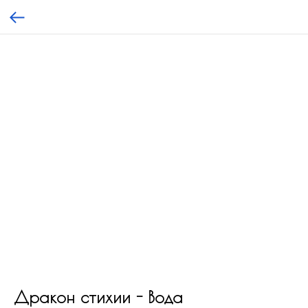
Дракон стихии - Вода