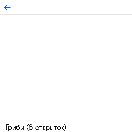
Грибы (8 открыток)