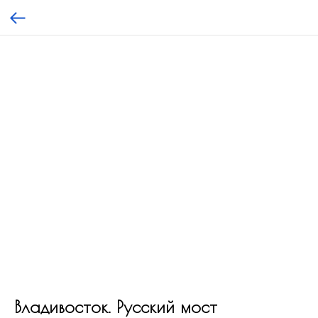
Владивосток. Русский мост