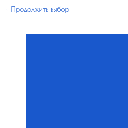
Продолжить выбор