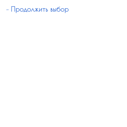
Продолжить выбор