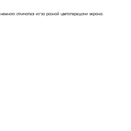
 немного отличаться из-за разной цветопередачи экрана.