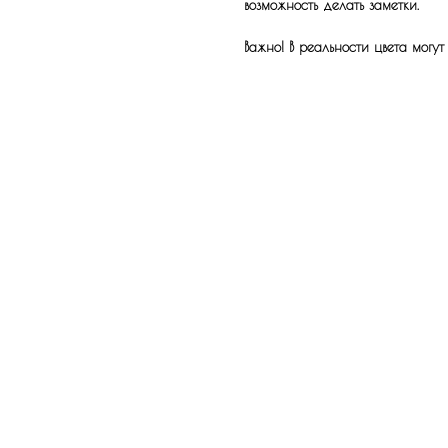
возможность делать заметки.
Важно! В реальности цвета могут