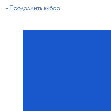
Продолжить выбор