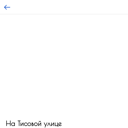
На Тисовой улице