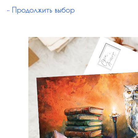
Продолжить выбор