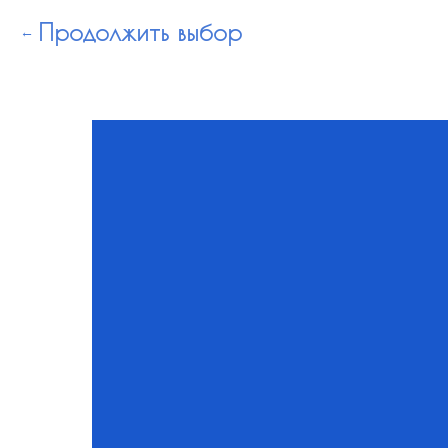
Продолжить выбор