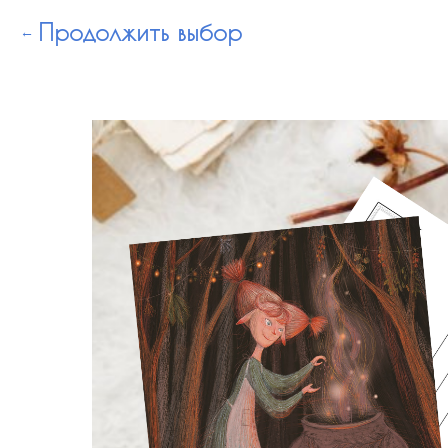
Продолжить выбор