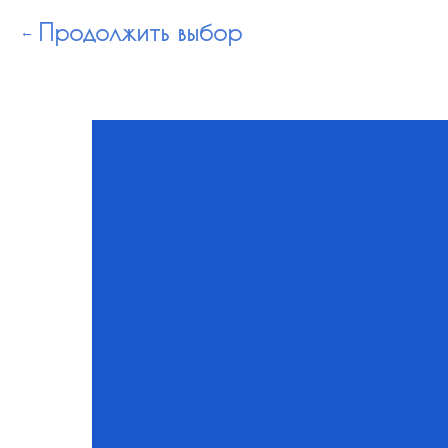
Продолжить выбор