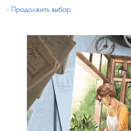
Продолжить выбор