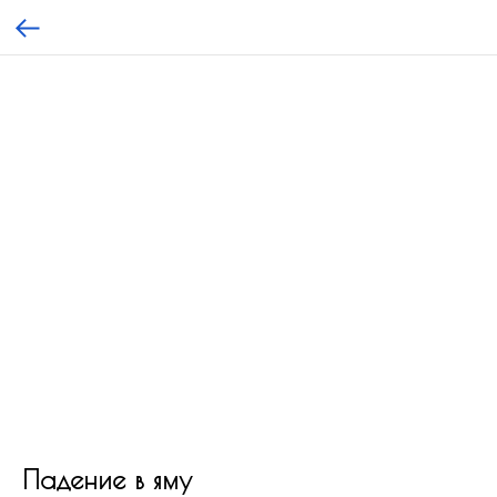
Падение в яму