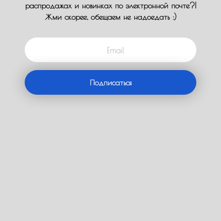
распродажах и новинках по электронной почте?!
Жми скорее, обещаем не надоедать :)
Email
Подписаться