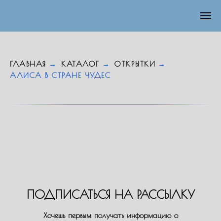
ГЛАВНАЯ
→
КАТАЛОГ
→
ОТКРЫТКИ
→
АЛИСА В СТРАНЕ ЧУДЕС
ПОДПИСАТЬСЯ НА РАССЫЛКУ
Хочешь первым получать информацию о