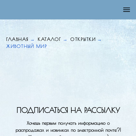
ГЛАВНАЯ
→
КАТАЛОГ
→
ОТКРЫТКИ
→
ЖИВОТНЫЙ МИР
ПОДПИСАТЬСЯ НА РАССЫЛКУ
Хочешь первым получать информацию о
распродажах и новинках по электронной почте?!